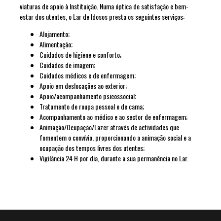
viaturas de apoio à Instituição. Numa óptica de satisfação e bem-
estar dos utentes, o Lar de Idosos presta os seguintes serviços:
Alojamento;
Alimentação;
Cuidados de higiene e conforto;
Cuidados de imagem;
Cuidados médicos e de enfermagem;
Apoio em deslocações ao exterior;
Apoio/acompanhamento psicossocial;
Tratamento de roupa pessoal e de cama;
Acompanhamento ao médico e ao sector de enfermagem;
Animação/Ocupação/Lazer através de actividades que
fomentem o convívio, proporcionando a animação social e a
ocupação dos tempos livres dos utentes;
Vigilância 24 H por dia, durante a sua permanência no Lar.