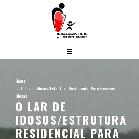
Home
O Lar de Idosos/Estrutura Residencial Para Pessoas
Idosas
O LAR DE
IDOSOS/ESTRUTURA
RESIDENCIAL PARA