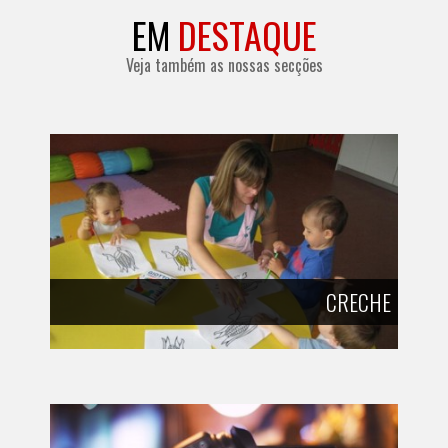
EM
DESTAQUE
Veja também as nossas secções
CRECHE