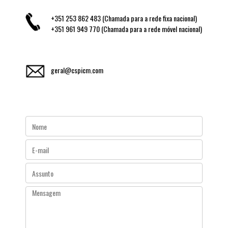
+351 253 862 483 (Chamada para a rede fixa nacional)
+351 961 949 770 (Chamada para a rede móvel nacional)
geral@cspicm.com