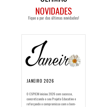
NOVIDADES
Fique a par das últimas novidades!
JANEIRO 2026
O CSPICM iniciou 2026 com sucesso,
concretizando o seu Projeto Educativo e
reforçando o compromisso com o bem-