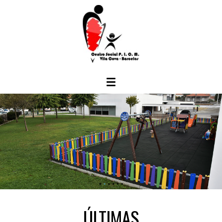
ÚLTIMAS