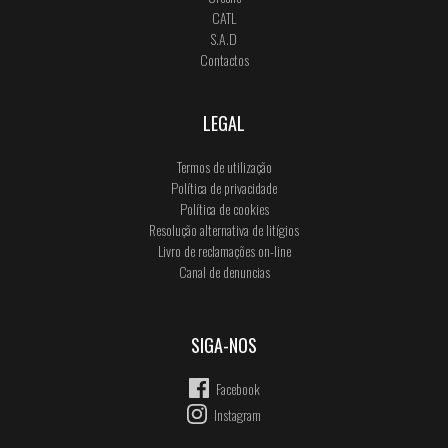
CATL
S.A.D
Contactos
LEGAL
Termos de utilização
Política de privacidade
Política de cookies
Resolução alternativa de litígios
Livro de reclamações on-line
Canal de denuncias
SIGA-NOS
Facebook
Instagram