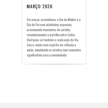
MARÇO 2026
Em março, assinalámos o Dia da Mulher e o
Dia do Pai com atividades especiais,
promovendo momentos de carinho,
reconhecimento e partilha entre todos.
Destacou-se também a realização da Via
Sacra, vivida com espírito de reflexão e
união, envolvendo os utentes num momento
significativo para a comunidade.