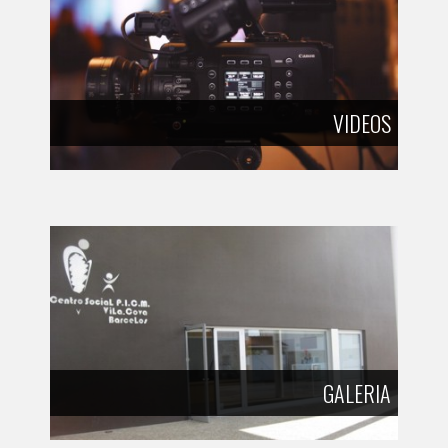
VIDEOS
GALERIA