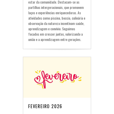
estar da comunidade. Destacam-se as
partilhas intergeracionais, que promovem
laços e experiências enriquecedoras. As
atividades como piscina, boccia, culinária e
observação da natureza incentivam saúde,
aprendizagem e convívio. Seguimos
focados em crescer juntos, valorizando a
união e a aprendizagem entre gerações.
FEVEREIRO 2026