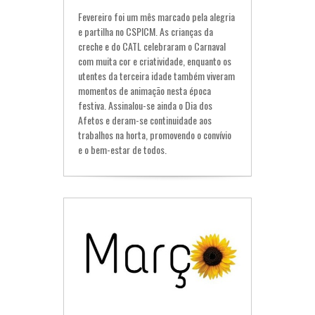
Fevereiro foi um mês marcado pela alegria
e partilha no CSPICM. As crianças da
creche e do CATL celebraram o Carnaval
com muita cor e criatividade, enquanto os
utentes da terceira idade também viveram
momentos de animação nesta época
festiva. Assinalou-se ainda o Dia dos
Afetos e deram-se continuidade aos
trabalhos na horta, promovendo o convívio
e o bem-estar de todos.